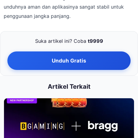
unduhnya aman dan aplikasinya sangat stabil untuk
penggunaan jangka panjang.
Suka artikel ini? Coba
t9999
Unduh Gratis
Artikel Terkait