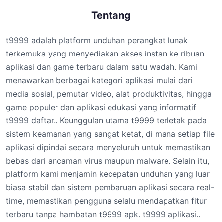
Tentang
t9999 adalah platform unduhan perangkat lunak
terkemuka yang menyediakan akses instan ke ribuan
aplikasi dan game terbaru dalam satu wadah. Kami
menawarkan berbagai kategori aplikasi mulai dari
media sosial, pemutar video, alat produktivitas, hingga
game populer dan aplikasi edukasi yang informatif
t9999 daftar
.. Keunggulan utama t9999 terletak pada
sistem keamanan yang sangat ketat, di mana setiap file
aplikasi dipindai secara menyeluruh untuk memastikan
bebas dari ancaman virus maupun malware. Selain itu,
platform kami menjamin kecepatan unduhan yang luar
biasa stabil dan sistem pembaruan aplikasi secara real-
time, memastikan pengguna selalu mendapatkan fitur
terbaru tanpa hambatan
t9999 apk
.
t9999 aplikasi
..