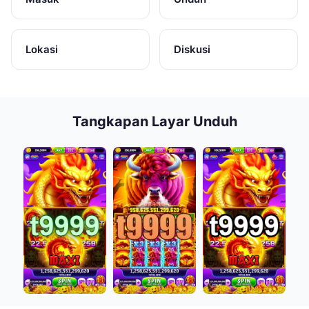
Lokasi
Diskusi
Tangkapan Layar Unduh