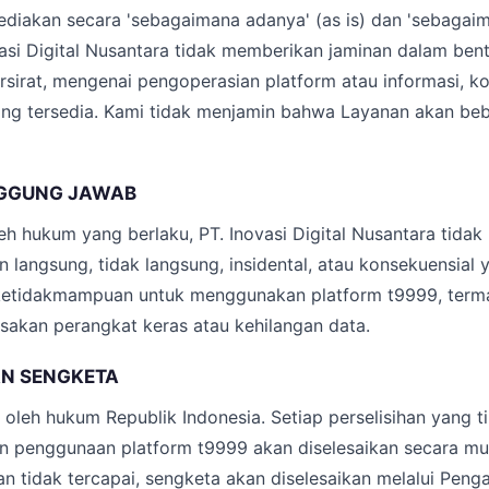
diakan secara 'sebagaimana adanya' (as is) dan 'sebagaim
ovasi Digital Nusantara tidak memberikan jaminan dalam ben
rsirat, mengenai pengoperasian platform atau informasi, 
ang tersedia. Kami tidak menjamin bahwa Layanan akan be
NGGUNG JAWAB
leh hukum yang berlaku, PT. Inovasi Digital Nusantara tida
n langsung, tidak langsung, insidental, atau konsekuensial 
ketidakmampuan untuk menggunakan platform t9999, term
sakan perangkat keras atau kehilangan data.
AN SENGKETA
ur oleh hukum Republik Indonesia. Setiap perselisihan yang t
 penggunaan platform t9999 akan diselesaikan secara m
n tidak tercapai, sengketa akan diselesaikan melalui Penga