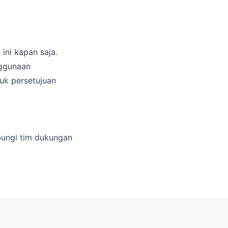
ini kapan saja.
nggunaan
uk persetujuan
bungi tim dukungan