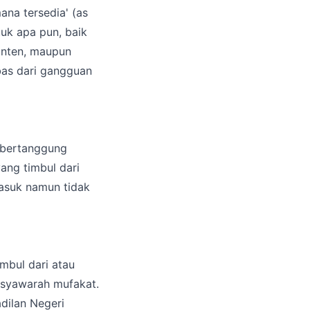
ana tersedia' (as
tuk apa pun, baik
konten, maupun
bas dari gangguan
k bertanggung
yang timbul dari
asuk namun tidak
imbul dari atau
usyawarah mufakat.
dilan Negeri