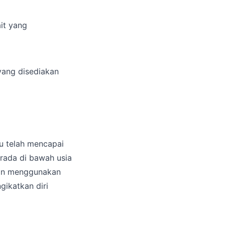
ait yang
 yang disediakan
u telah mencapai
rada di bawah usia
gan menggunakan
ikatkan diri